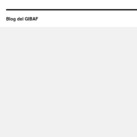
Blog del GIBAF