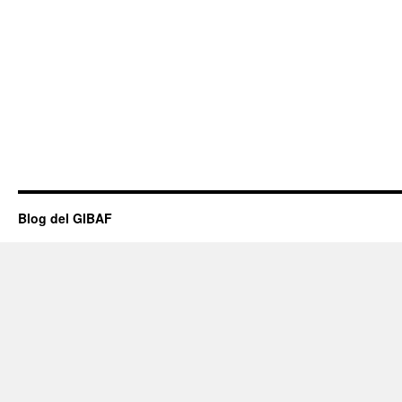
Blog del GIBAF