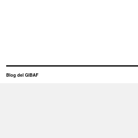
Blog del GIBAF