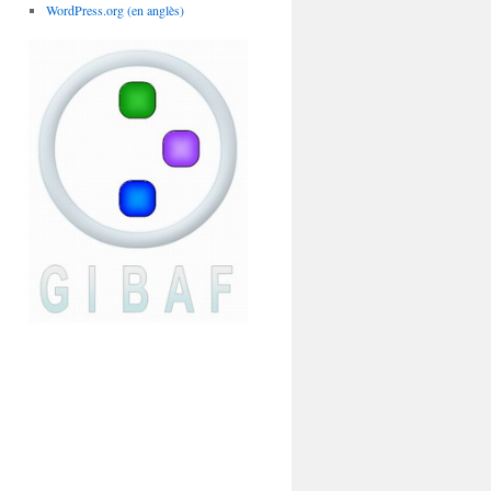
WordPress.org (en anglès)