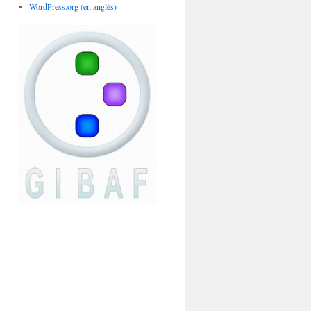
WordPress.org (en anglès)