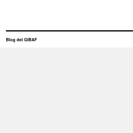
Blog del GIBAF