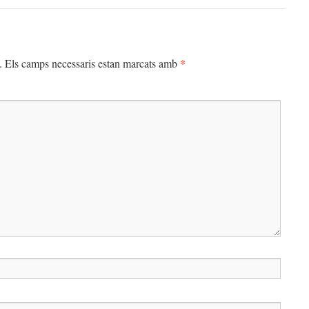
*
.
Els camps necessaris estan marcats amb