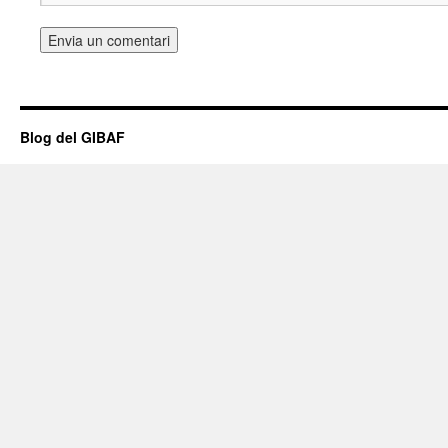
Blog del GIBAF