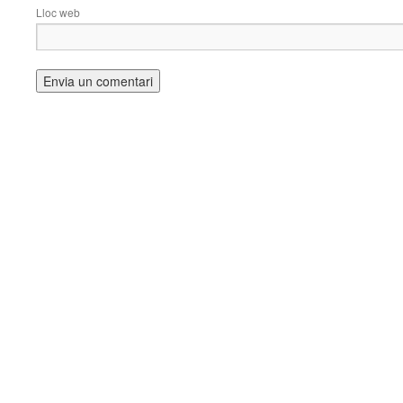
Lloc web