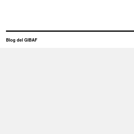
Blog del GIBAF