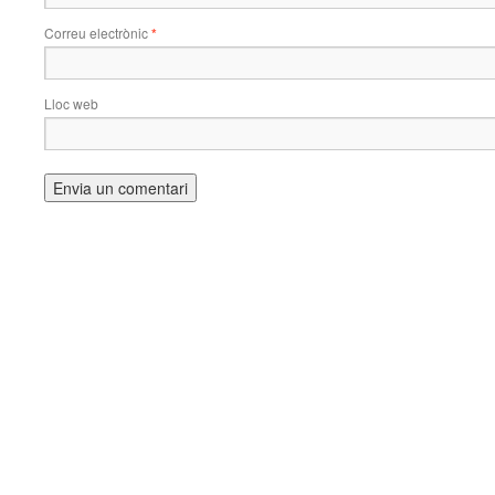
Correu electrònic
*
Lloc web