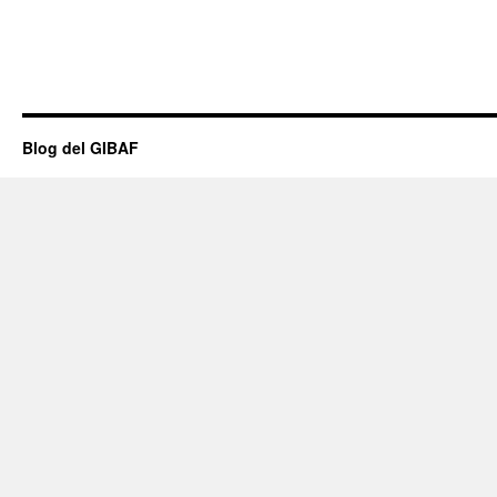
Blog del GIBAF