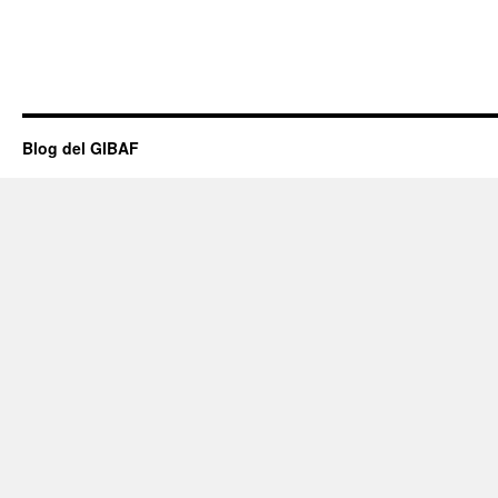
Blog del GIBAF