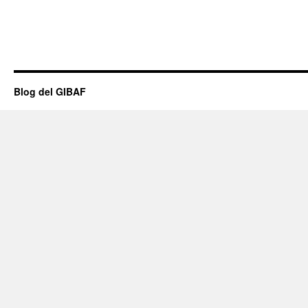
Blog del GIBAF