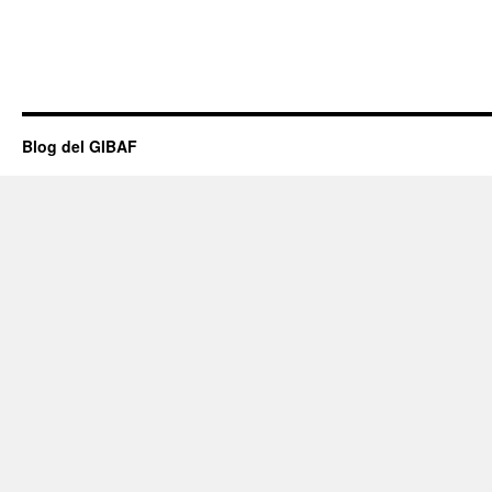
Blog del GIBAF