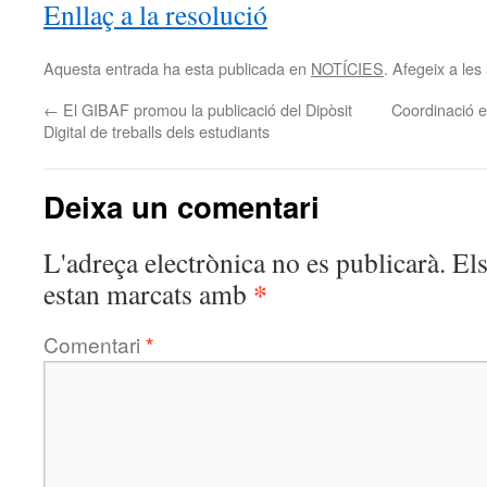
Enllaç a la resolució
Aquesta entrada ha esta publicada en
NOTÍCIES
. Afegeix a les 
←
El GIBAF promou la publicació del Dipòsit
Coordinació en
Digital de treballs dels estudiants
Deixa un comentari
L'adreça electrònica no es publicarà.
El
*
estan marcats amb
Comentari
*