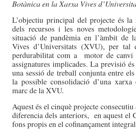
Botànica en la Xarxa Vives d’Universita
L’objectiu principal del projecte és la i
dels recursos i les noves metodologi
situació de pandèmia en l’àmbit de l
Vives d’Universitats (XVU), per tal 
perdurabilitat com a motor de canvi 
assignatures implicades. La previsió és
una sessió de treball conjunta entre els
la possible consolidació d’una xarxa 
marc de la XVU.
Aquest és el cinquè projecte consecutiu 
diferencia dels anteriors, en aquest e
fons propis en el cofinançament integral 