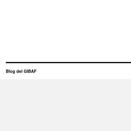
Blog del GIBAF