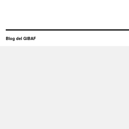
Blog del GIBAF