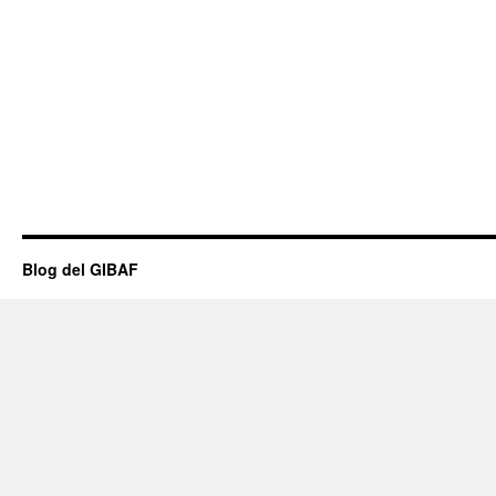
Blog del GIBAF