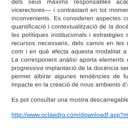
dels seus màxims responsables acad
vicerectores— i contrastant en tot momen
inconvenients. Es consideren aspectes co
quantificació i contextualització de la do
les polítiques institucionals i estratègie
recursos necessaris, dels canvis en les
com i en què afecta aquesta modalitat a 
La corresponent anàlisi aporta elements de
progressiva implantació de la docència se
permet albirar algunes tendències de fu
impacte en la creació de nous ambients d
Es pot consultar una mostra descarregable
http://www.octaedro.com/downloadf.asp?