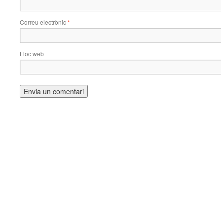
Correu electrònic
*
Lloc web