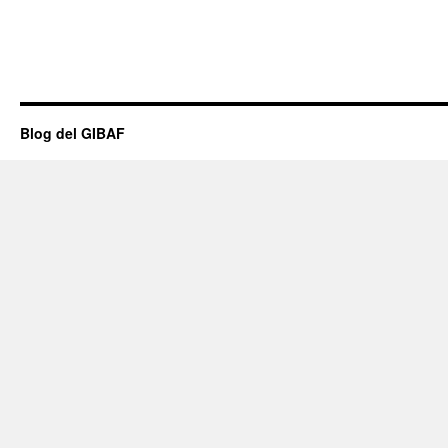
Blog del GIBAF