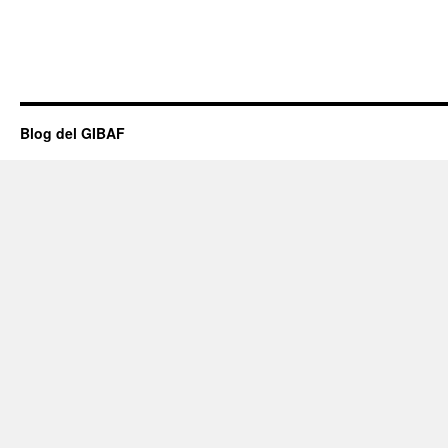
Blog del GIBAF