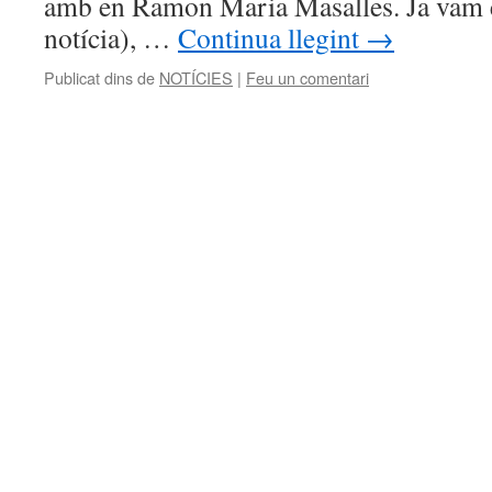
amb en Ramon Maria Masalles. Ja vam e
notícia), …
Continua llegint
→
Publicat dins de
NOTÍCIES
|
Feu un comentari