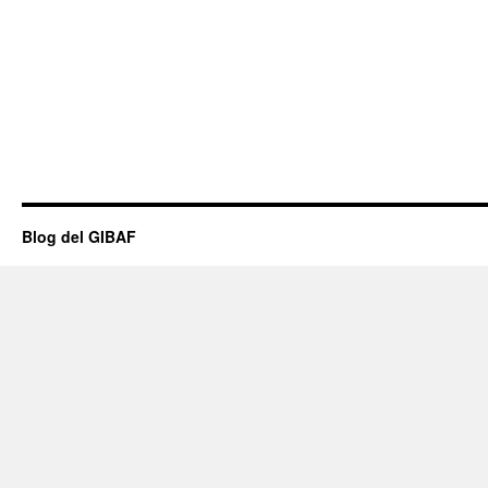
Blog del GIBAF