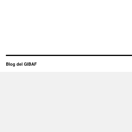
Blog del GIBAF